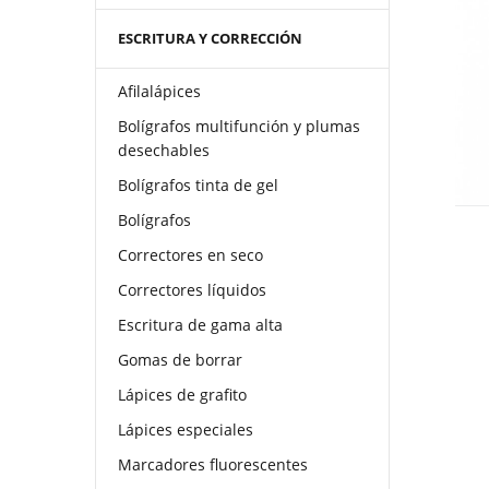
ESCRITURA Y CORRECCIÓN
Afilalápices
Bolígrafos multifunción y plumas
desechables
Bolígrafos tinta de gel
Bolígrafos
Correctores en seco
Correctores líquidos
Escritura de gama alta
Gomas de borrar
Lápices de grafito
Lápices especiales
Marcadores fluorescentes