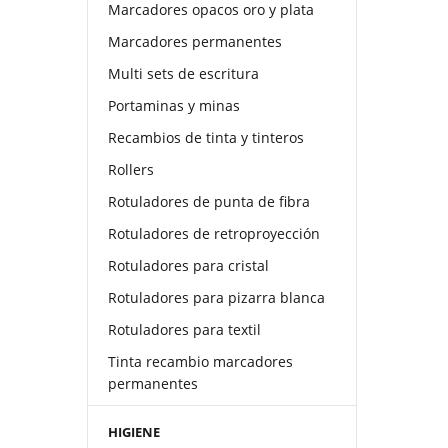
Marcadores opacos oro y plata
Marcadores permanentes
Multi sets de escritura
Portaminas y minas
Recambios de tinta y tinteros
Rollers
Rotuladores de punta de fibra
Rotuladores de retroproyección
Rotuladores para cristal
Rotuladores para pizarra blanca
Rotuladores para textil
Tinta recambio marcadores
permanentes
HIGIENE