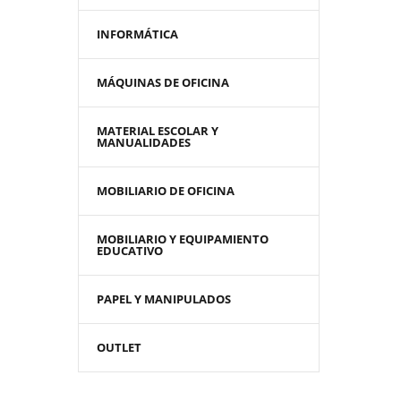
INFORMÁTICA
MÁQUINAS DE OFICINA
MATERIAL ESCOLAR Y
MANUALIDADES
MOBILIARIO DE OFICINA
MOBILIARIO Y EQUIPAMIENTO
EDUCATIVO
PAPEL Y MANIPULADOS
OUTLET