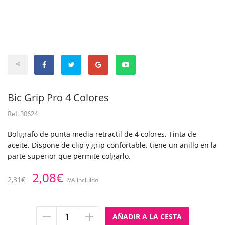
Bic Grip Pro 4 Colores
Ref.
30624
Boligrafo de punta media retractil de 4 colores. Tinta de
aceite. Dispone de clip y grip confortable. tiene un anillo en la
parte superior que permite colgarlo.
2,08€
2,31€
IVA incluido