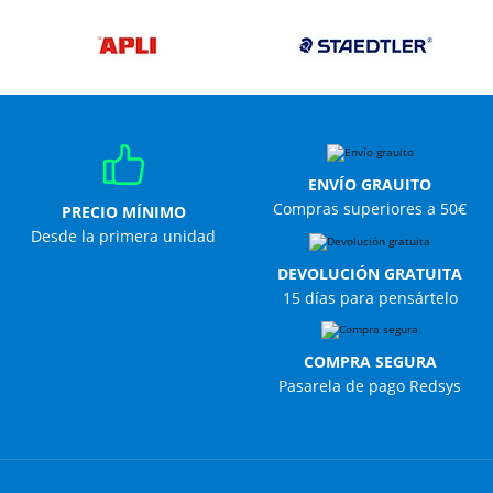
ENVÍO GRAUITO
Compras superiores a 50€
PRECIO MÍNIMO
Desde la primera unidad
DEVOLUCIÓN GRATUITA
15 días para pensártelo
COMPRA SEGURA
Pasarela de pago Redsys