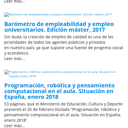
Leer más...
Barómetro de empleabilidad y empleo
universitarios. Edición máster, 2017
Sin duda, la creación de empleo de calidad es una de las
prioridades de todos los agentes públicos y privados
en nuestro país, ya que supone una fuente de progreso social
y económico.
Leer más...
Programación, robótica y pensamiento
computacional en el aula. Situación en
España, enero 2018
53 páginas, que el Ministerio de Educación, Cultura y Deporte
presentó el 20 de Febrero titulado “Programación, robótica y
pensamiento computacional en el aula. Situación en España,
enero 2018”.
Leer más...