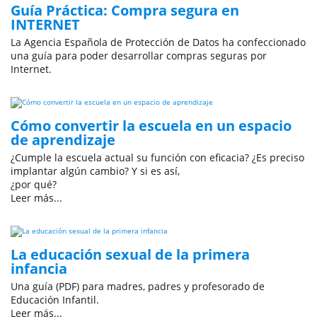
Guía Práctica: Compra segura en
INTERNET
La Agencia Española de Protección de Datos ha confeccionado
una guía para poder desarrollar compras seguras por
Internet.
Cómo convertir la escuela en un espacio
de aprendizaje
¿Cumple la escuela actual su función con eficacia? ¿Es preciso
implantar algún cambio? Y si es así,
¿por qué?
Leer más...
La educación sexual de la primera
infancia
Una guía (PDF) para madres, padres y profesorado de
Educación Infantil.
Leer más...