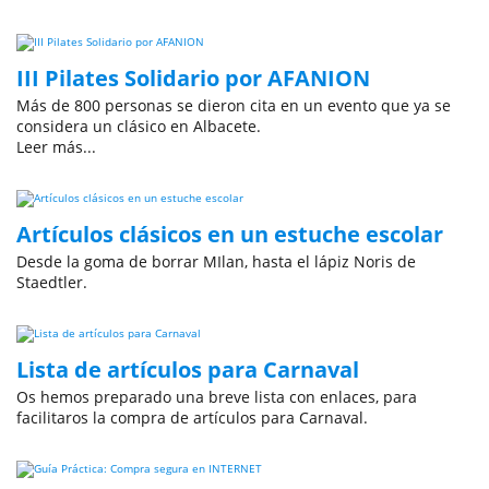
III Pilates Solidario por AFANION
Más de 800 personas se dieron cita en un evento que ya se
considera un clásico en Albacete.
Leer más...
Artículos clásicos en un estuche escolar
Desde la goma de borrar MIlan, hasta el lápiz Noris de
Staedtler.
Lista de artículos para Carnaval
Os hemos preparado una breve lista con enlaces, para
facilitaros la compra de artículos para Carnaval.