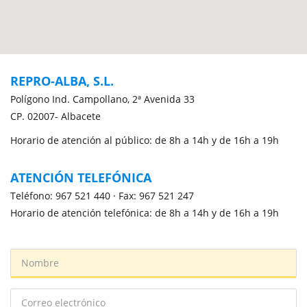
REPRO-ALBA, S.L.
Polígono Ind. Campollano, 2ª Avenida 33
CP. 02007- Albacete
Horario de atención al público: de 8h a 14h y de 16h a 19h
ATENCIÓN TELEFÓNICA
Teléfono: 967 521 440 · Fax: 967 521 247
Horario de atención telefónica: de 8h a 14h y de 16h a 19h