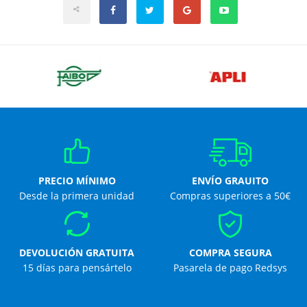
PRECIO MÍNIMO
ENVÍO GRAUITO
Desde la primera unidad
Compras superiores a 50€
DEVOLUCIÓN GRATUITA
COMPRA SEGURA
15 días para pensártelo
Pasarela de pago Redsys