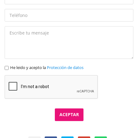
He leido y acepto la
Protección de datos
ACEPTAR