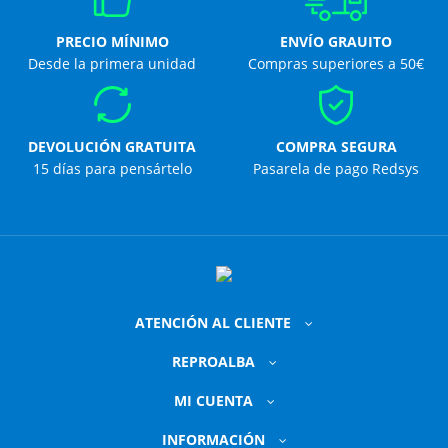
PRECIO MÍNIMO
ENVÍO GRAUITO
Desde la primera unidad
Compras superiores a 50€
DEVOLUCIÓN GRATUITA
COMPRA SEGURA
15 días para pensártelo
Pasarela de pago Redsys
ATENCIÓN AL CLIENTE
REPROALBA
MI CUENTA
INFORMACIÓN