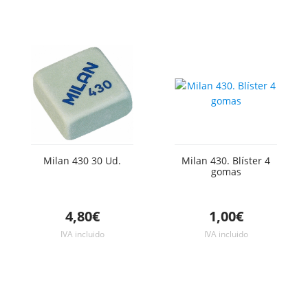
Milan 430 30 Ud.
Milan 430. Blíster 4
gomas
4,80€
1,00€
IVA incluido
IVA incluido