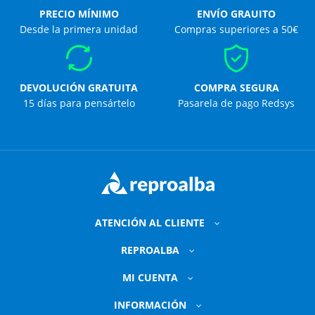
PRECIO MÍNIMO
ENVÍO GRAUITO
Desde la primera unidad
Compras superiores a 50€
DEVOLUCIÓN GRATUITA
COMPRA SEGURA
15 días para pensártelo
Pasarela de pago Redsys
ATENCIÓN AL CLIENTE
REPROALBA
MI CUENTA
INFORMACIÓN