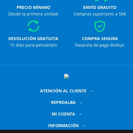
PRECIO MÍNIMO
ENVÍO GRAUITO
Desde la primera unidad
Compras superiores a 50€
DEVOLUCIÓN GRATUITA
COMPRA SEGURA
15 días para pensártelo
Pasarela de pago Redsys
ATENCIÓN AL CLIENTE
REPROALBA
MI CUENTA
INFORMACIÓN