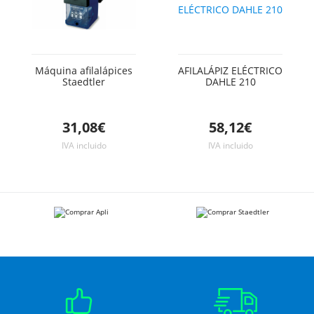
Máquina afilalápices
AFILALÁPIZ ELÉCTRICO
Staedtler
DAHLE 210
31,08€
58,12€
IVA incluido
IVA incluido