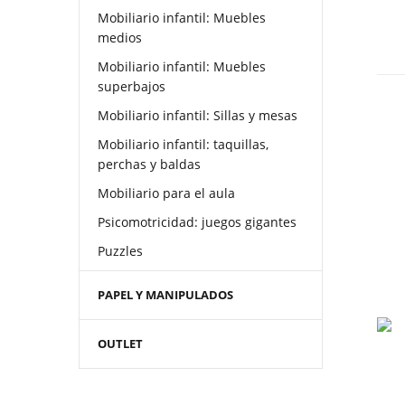
Mobiliario infantil: Muebles
medios
Mobiliario infantil: Muebles
superbajos
Mobiliario infantil: Sillas y mesas
Mobiliario infantil: taquillas,
perchas y baldas
Mobiliario para el aula
Psicomotricidad: juegos gigantes
Puzzles
PAPEL Y MANIPULADOS
OUTLET