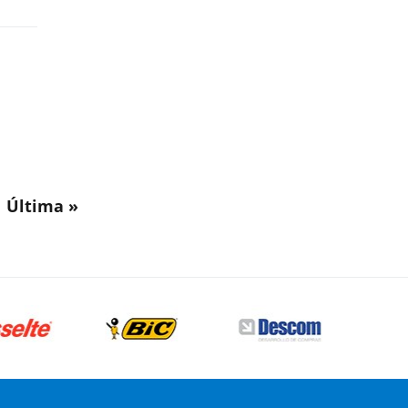
Última »