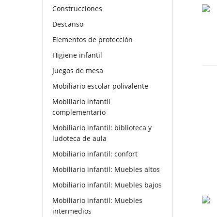
Construcciones
Descanso
Elementos de protección
Higiene infantil
Juegos de mesa
Mobiliario escolar polivalente
Mobiliario infantil
complementario
Mobiliario infantil: biblioteca y
ludoteca de aula
Mobiliario infantil: confort
Mobiliario infantil: Muebles altos
Mobiliario infantil: Muebles bajos
Mobiliario infantil: Muebles
intermedios