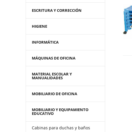
ESCRITURA Y CORRECCIÓN
HIGIENE
INFORMÁTICA
MÁQUINAS DE OFICINA
MATERIAL ESCOLAR Y
MANUALIDADES
MOBILIARIO DE OFICINA
MOBILIARIO Y EQUIPAMIENTO
EDUCATIVO
Cabinas para duchas y baños