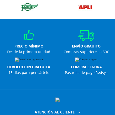
PRECIO MÍNIMO
ENVÍO GRAUITO
Desde la primera unidad
Compras superiores a 50€
DEVOLUCIÓN GRATUITA
COMPRA SEGURA
15 días para pensártelo
Pasarela de pago Redsys
ATENCIÓN AL CLIENTE