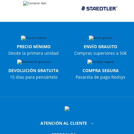
PRECIO MÍNIMO
ENVÍO GRAUITO
Desde la primera unidad
Compras superiores a 50€
DEVOLUCIÓN GRATUITA
COMPRA SEGURA
15 días para pensártelo
Pasarela de pago Redsys
ATENCIÓN AL CLIENTE