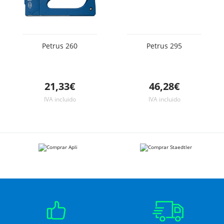
Petrus 260
Petrus 295
21,33€
46,28€
IVA incluido
IVA incluido