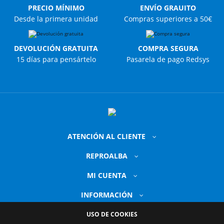
PRECIO MÍNIMO
ENVÍO GRAUITO
Desde la primera unidad
Compras superiores a 50€
DEVOLUCIÓN GRATUITA
COMPRA SEGURA
15 días para pensártelo
Pasarela de pago Redsys
ATENCIÓN AL CLIENTE
REPROALBA
MI CUENTA
INFORMACIÓN
USO DE COOKIES