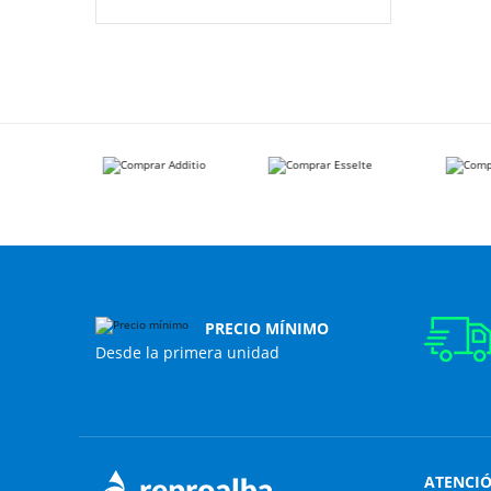
PRECIO MÍNIMO
Desde la primera unidad
ATENCIÓ