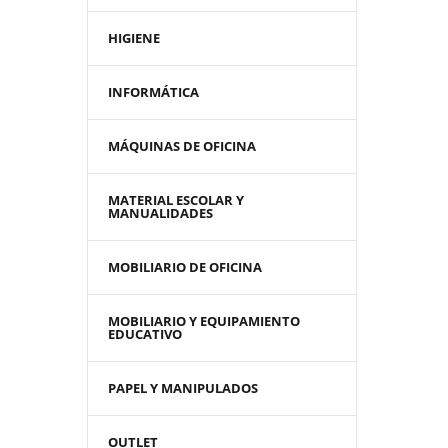
HIGIENE
INFORMÁTICA
MÁQUINAS DE OFICINA
MATERIAL ESCOLAR Y
MANUALIDADES
MOBILIARIO DE OFICINA
MOBILIARIO Y EQUIPAMIENTO
EDUCATIVO
PAPEL Y MANIPULADOS
OUTLET