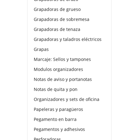
Grapadoras de grueso
Grapadoras de sobremesa
Grapadoras de tenaza
Grapadoras y taladros eléctricos
Grapas
Marcaje: Sellos y tampones
Modulos organizadores
Notas de aviso y portanotas
Notas de quita y pon
Organizadores y sets de oficina
Papeleras y paragüeros
Pegamento en barra
Pegamentos y adhesivos
Perforadoras