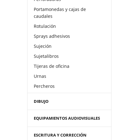
Portamonedas y cajas de
caudales
Rotulación
Sprays adhesivos
Sujeción
Sujetalibros
Tijeras de oficina
Urnas
Percheros
DIBUJO
EQUIPAMIENTOS AUDIOVISUALES
ESCRITURA Y CORRECCIÓN