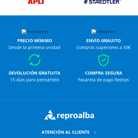
PRECIO MÍNIMO
ENVÍO GRAUITO
Desde la primera unidad
Compras superiores a 50€
DEVOLUCIÓN GRATUITA
COMPRA SEGURA
15 días para pensártelo
Pasarela de pago Redsys
ATENCIÓN AL CLIENTE