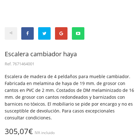
Escalera cambiador haya
Ref.
7671464001
Escalera de madera de 4 peldaños para mueble cambiador.
Fabricada en melamina de haya de 19 mm. de grosor con
cantos en PVC de 2 mm. Costados de DM melaminizado de 16
mm. de grosor con cantos redondeados y barnizados con
barnices no tóxicos. El mobiliario se pide por encargo y no es
susceptible de devolución. Para casos excepcionales
consultar condiciones.
305,07€
IVA incluido