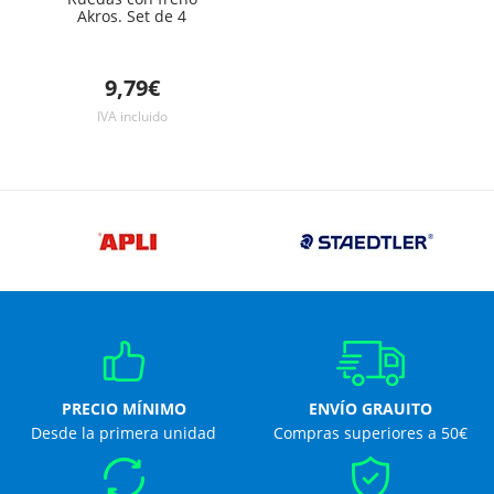
Akros. Set de 4
9,79€
IVA incluido
PRECIO MÍNIMO
ENVÍO GRAUITO
Desde la primera unidad
Compras superiores a 50€