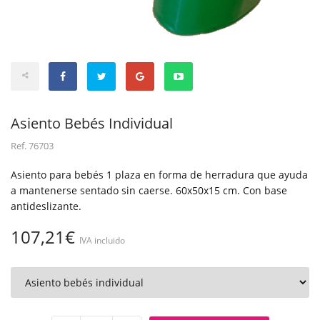
Asiento Bebés Individual
Ref.
76703
Asiento para bebés 1 plaza en forma de herradura que ayuda
a mantenerse sentado sin caerse. 60x50x15 cm. Con base
antideslizante.
107,21€
IVA incluido