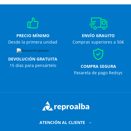
PRECIO MÍNIMO
ENVÍO GRAUITO
Desde la primera unidad
Compras superiores a 50€
DEVOLUCIÓN GRATUITA
15 días para pensártelo
COMPRA SEGURA
Pasarela de pago Redsys
ATENCIÓN AL CLIENTE