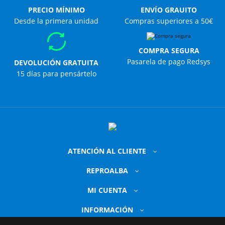
PRECIO MÍNIMO
ENVÍO GRAUITO
Desde la primera unidad
Compras superiores a 50€
COMPRA SEGURA
Pasarela de pago Redsys
DEVOLUCIÓN GRATUITA
15 días para pensártelo
ATENCIÓN AL CLIENTE
REPROALBA
MI CUENTA
INFORMACIÓN