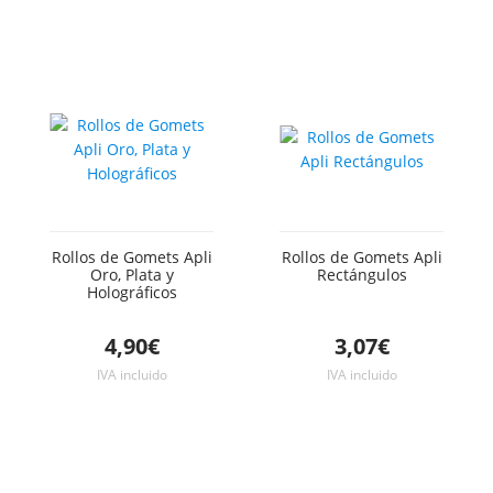
Rollos de Gomets Apli
Rollos de Gomets Apli
Oro, Plata y
Rectángulos
Holográficos
4,90€
3,07€
IVA incluido
IVA incluido