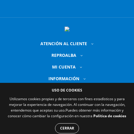
ATENCIÓN AL CLIENTE
REPROALBA
MI CUENTA
INFORMACIÓN
USO DE COOKIES
Utilizamos cookies propias y de terceros con fines estadísticos y para
mejorar la experiencia de navegación. Al continuar con la navegación,
entendemos que aceptas su uso.
Puedes obtener más información y
conocer cómo cambiar la configuración en nuestra
Política de cookies
© 2026 Reproalba. Todos los derechos reservados.
CERRAR