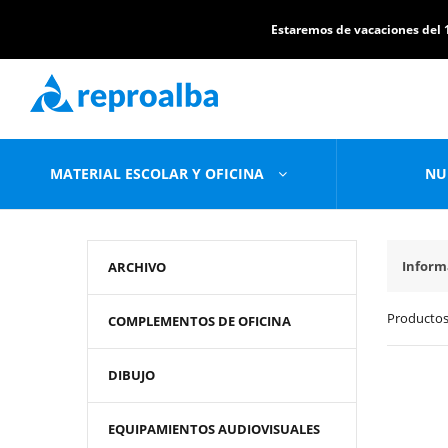
Estaremos de vacaciones del 1
MATERIAL ESCOLAR Y OFICINA
NU
Inform
ARCHIVO
Productos
COMPLEMENTOS DE OFICINA
DIBUJO
EQUIPAMIENTOS AUDIOVISUALES