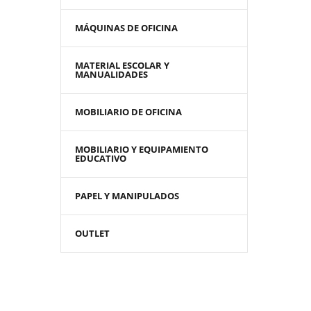
MÁQUINAS DE OFICINA
MATERIAL ESCOLAR Y
MANUALIDADES
MOBILIARIO DE OFICINA
MOBILIARIO Y EQUIPAMIENTO
EDUCATIVO
PAPEL Y MANIPULADOS
OUTLET