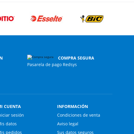
N
COMPRA SEGURA
Pasarela de pago Redsys
I CUENTA
INFORMACIÓN
niciar sesión
Condiciones de venta
is datos
Aviso legal
is pedidos
Sus datos seguros