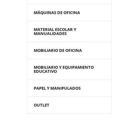
MÁQUINAS DE OFICINA
MATERIAL ESCOLAR Y
MANUALIDADES
MOBILIARIO DE OFICINA
MOBILIARIO Y EQUIPAMIENTO
EDUCATIVO
PAPEL Y MANIPULADOS
OUTLET