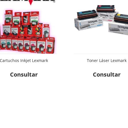
Cartuchos Inkjet Lexmark
Toner Láser Lexmark
Consultar
Consultar