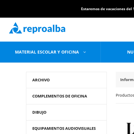
Estaremos de vacaciones del 1
MATERIAL ESCOLAR Y OFICINA
NU
Inform
ARCHIVO
Productos
COMPLEMENTOS DE OFICINA
DIBUJO
EQUIPAMIENTOS AUDIOVISUALES