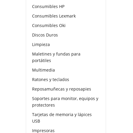
Consumibles HP
Consumibles Lexmark
Consumibles Oki
Discos Duros
Limpieza
Maletines y fundas para
portátiles
Multimedia
Ratones y teclados
Reposamuñecas y reposapies
Soportes para monitor, equipos y
protectores
Tarjetas de memoria y lápices
USB
Impresoras