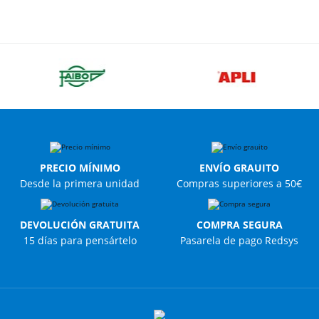
PRECIO MÍNIMO
ENVÍO GRAUITO
Desde la primera unidad
Compras superiores a 50€
DEVOLUCIÓN GRATUITA
COMPRA SEGURA
15 días para pensártelo
Pasarela de pago Redsys