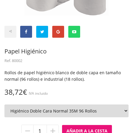
Papel Higiénico
Ref.
80002
Rollos de papel higiénico blanco de doble capa en tamaño
normal (96 rollos) e industrial (18 rollos).
38,72€
IVA incluido