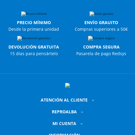
PRECIO MÍNIMO
ENVÍO GRAUITO
Desde la primera unidad
Compras superiores a 50€
DEVOLUCIÓN GRATUITA
COMPRA SEGURA
15 días para pensártelo
Pasarela de pago Redsys
ATENCIÓN AL CLIENTE
REPROALBA
MI CUENTA