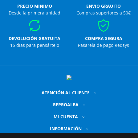
PRECIO MÍNIMO
ENVÍO GRAUITO
Desde la primera unidad
Compras superiores a 50€
DEVOLUCIÓN GRATUITA
COMPRA SEGURA
15 días para pensártelo
Pasarela de pago Redsys
ATENCIÓN AL CLIENTE
REPROALBA
MI CUENTA
INFORMACIÓN