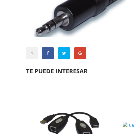
TE PUEDE INTERESAR