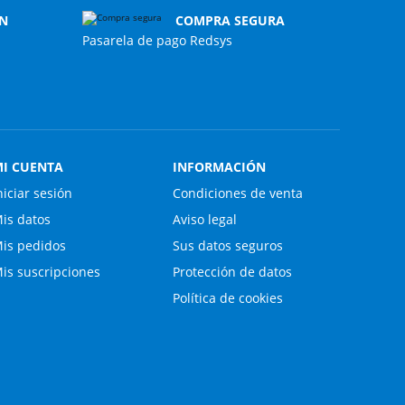
N
COMPRA SEGURA
Pasarela de pago Redsys
I CUENTA
INFORMACIÓN
niciar sesión
Condiciones de venta
is datos
Aviso legal
is pedidos
Sus datos seguros
is suscripciones
Protección de datos
Política de cookies