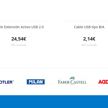
le Extensión Activo USB 2.0
Cable USB tipo B/A
24,54€
2,14€
IVA incluido
IVA incluido