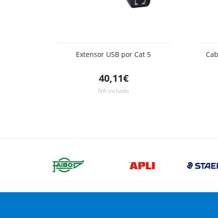
Extensor USB por Cat 5
Cab
40,11€
IVA incluido