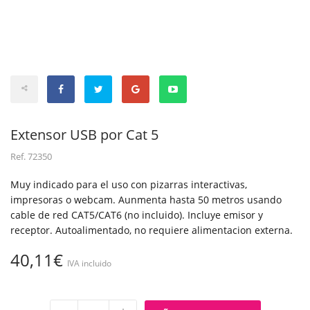
Extensor USB por Cat 5
Ref.
72350
Muy indicado para el uso con pizarras interactivas,
impresoras o webcam. Aunmenta hasta 50 metros usando
cable de red CAT5/CAT6 (no incluido). Incluye emisor y
receptor. Autoalimentado, no requiere alimentacion externa.
40,11€
IVA incluido