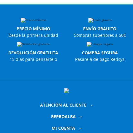
PRECIO MÍNIMO
ENVÍO GRAUITO
Desde la primera unidad
Compras superiores a 50€
DEVOLUCIÓN GRATUITA
COMPRA SEGURA
15 días para pensártelo
Pasarela de pago Redsys
ATENCIÓN AL CLIENTE
REPROALBA
MI CUENTA