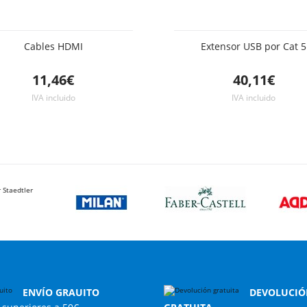
Cables HDMI
Extensor USB por Cat 5
11,46€
40,11€
IVA incluido
IVA incluido
ENVÍO GRAUITO
DEVOLUCIÓ