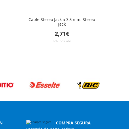
Cable Stereo Jack a 3,5 mm. Stereo
Jack
2,71€
IVA incluido
N
COMPRA SEGURA