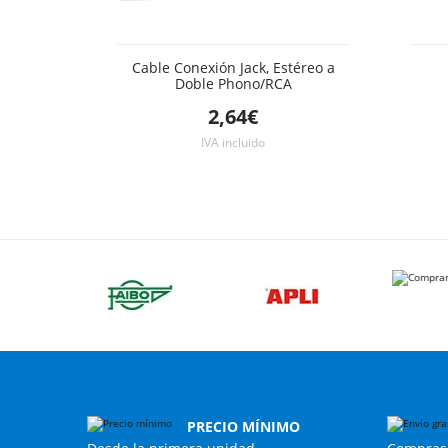
Cable Conexión Jack, Estéreo a
Doble Phono/RCA
2,64€
IVA incluido
PRECIO MÍNIMO