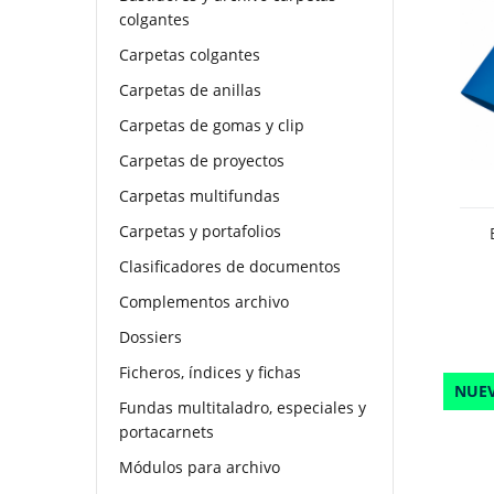
colgantes
Carpetas colgantes
Carpetas de anillas
Carpetas de gomas y clip
Carpetas de proyectos
Carpetas multifundas
Carpetas y portafolios
Clasificadores de documentos
Complementos archivo
Dossiers
Ficheros, índices y fichas
NUE
Fundas multitaladro, especiales y
portacarnets
Módulos para archivo