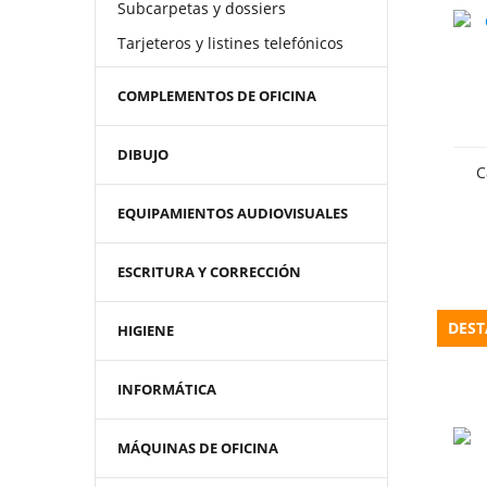
Subcarpetas y dossiers
Tarjeteros y listines telefónicos
COMPLEMENTOS DE OFICINA
DIBUJO
C
EQUIPAMIENTOS AUDIOVISUALES
ESCRITURA Y CORRECCIÓN
DES
HIGIENE
INFORMÁTICA
MÁQUINAS DE OFICINA