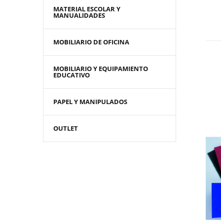
MATERIAL ESCOLAR Y
MANUALIDADES
MOBILIARIO DE OFICINA
MOBILIARIO Y EQUIPAMIENTO
EDUCATIVO
PAPEL Y MANIPULADOS
OUTLET