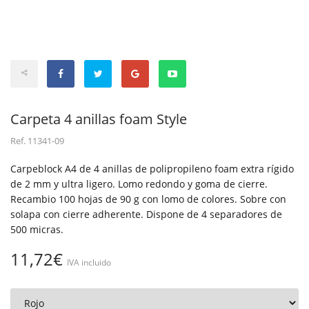
Carpeta 4 anillas foam Style
Ref.
11341-09
Carpeblock A4 de 4 anillas de polipropileno foam extra rígido
de 2 mm y ultra ligero. Lomo redondo y goma de cierre.
Recambio 100 hojas de 90 g con lomo de colores. Sobre con
solapa con cierre adherente. Dispone de 4 separadores de
500 micras.
11,72€
IVA incluido