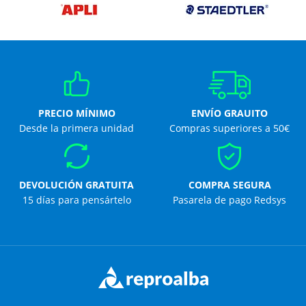
PRECIO MÍNIMO
ENVÍO GRAUITO
Desde la primera unidad
Compras superiores a 50€
DEVOLUCIÓN GRATUITA
COMPRA SEGURA
15 días para pensártelo
Pasarela de pago Redsys