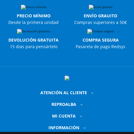
PRECIO MÍNIMO
ENVÍO GRAUITO
Desde la primera unidad
Compras superiores a 50€
DEVOLUCIÓN GRATUITA
COMPRA SEGURA
15 días para pensártelo
Pasarela de pago Redsys
ATENCIÓN AL CLIENTE
REPROALBA
MI CUENTA
INFORMACIÓN