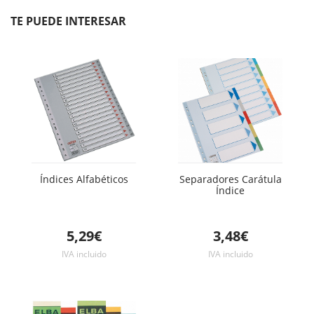
unidad
unidad
TE PUEDE INTERESAR
Índices Alfabéticos
Separadores Carátula
Índice
5,29€
3,48€
IVA incluido
IVA incluido