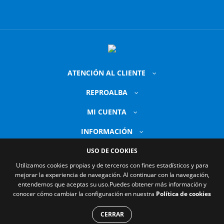
ATENCIÓN AL CLIENTE
REPROALBA
MI CUENTA
INFORMACIÓN
USO DE COOKIES
Utilizamos cookies propias y de terceros con fines estadísticos y para
mejorar la experiencia de navegación. Al continuar con la navegación,
entendemos que aceptas su uso.
Puedes obtener más información y
conocer cómo cambiar la configuración en nuestra
Política de cookies
© 2026 Reproalba. Todos los derechos reservados.
CERRAR