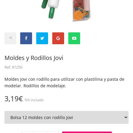
Moldes y Rodillos Jovi
Ref.
91250
Moldes Jovi con rodillo para utilizar con plastilina y pasta de
modelar. Rodillos de modelaje.
3,19€
IVA incluido