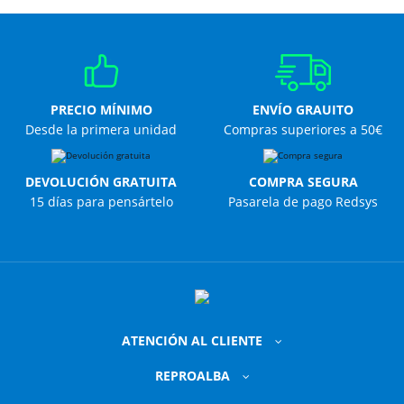
PRECIO MÍNIMO
ENVÍO GRAUITO
Desde la primera unidad
Compras superiores a 50€
DEVOLUCIÓN GRATUITA
COMPRA SEGURA
15 días para pensártelo
Pasarela de pago Redsys
ATENCIÓN AL CLIENTE
REPROALBA