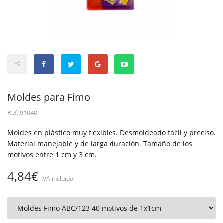
Moldes para Fimo
Ref.
91040
Moldes en plástico muy flexibles. Desmoldeado fácil y preciso.
Material manejable y de larga duración. Tamaño de los
motivos entre 1 cm y 3 cm.
4,84€
IVA incluido