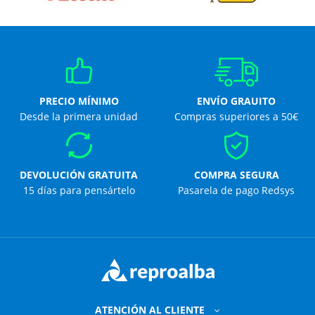
PRECIO MÍNIMO
ENVÍO GRAUITO
Desde la primera unidad
Compras superiores a 50€
DEVOLUCIÓN GRATUITA
COMPRA SEGURA
15 días para pensártelo
Pasarela de pago Redsys
ATENCIÓN AL CLIENTE