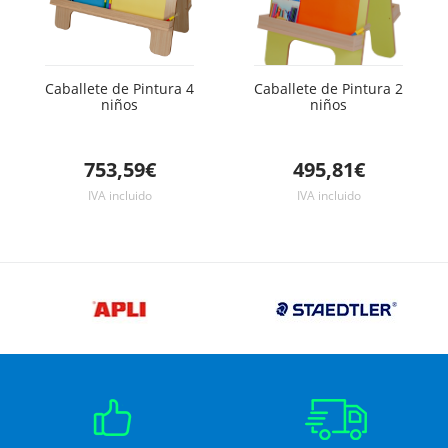
Caballete de Pintura 4
Caballete de Pintura 2
niños
niños
753,59€
495,81€
IVA incluido
IVA incluido