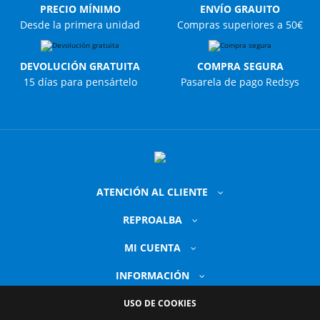
PRECIO MÍNIMO
ENVÍO GRAUITO
Desde la primera unidad
Compras superiores a 50€
DEVOLUCIÓN GRATUITA
COMPRA SEGURA
15 días para pensártelo
Pasarela de pago Redsys
ATENCIÓN AL CLIENTE
REPROALBA
MI CUENTA
INFORMACIÓN
USO DE COOKIES