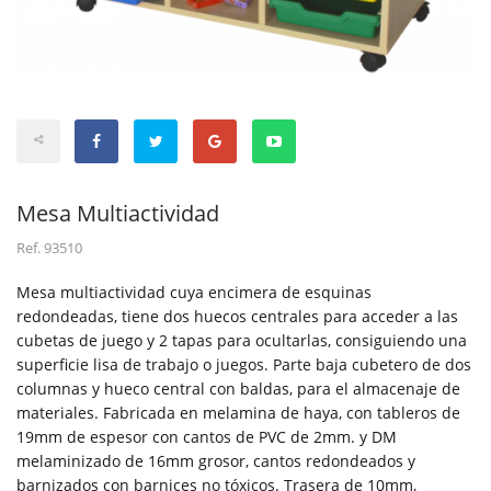
Mesa Multiactividad
Ref.
93510
Mesa multiactividad cuya encimera de esquinas
redondeadas, tiene dos huecos centrales para acceder a las
cubetas de juego y 2 tapas para ocultarlas, consiguiendo una
superficie lisa de trabajo o juegos. Parte baja cubetero de dos
columnas y hueco central con baldas, para el almacenaje de
materiales. Fabricada en melamina de haya, con tableros de
19mm de espesor con cantos de PVC de 2mm. y DM
melaminizado de 16mm grosor, cantos redondeados y
barnizados con barnices no tóxicos. Trasera de 10mm,