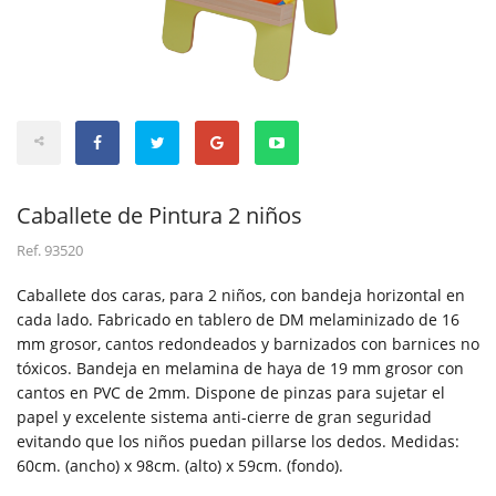
Caballete de Pintura 2 niños
Ref.
93520
Caballete dos caras, para 2 niños, con bandeja horizontal en
cada lado. Fabricado en tablero de DM melaminizado de 16
mm grosor, cantos redondeados y barnizados con barnices no
tóxicos. Bandeja en melamina de haya de 19 mm grosor con
cantos en PVC de 2mm. Dispone de pinzas para sujetar el
papel y excelente sistema anti-cierre de gran seguridad
evitando que los niños puedan pillarse los dedos. Medidas:
60cm. (ancho) x 98cm. (alto) x 59cm. (fondo).