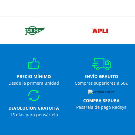
PRECIO MÍNIMO
ENVÍO GRAUITO
Desde la primera unidad
Compras superiores a 50€
COMPRA SEGURA
Pasarela de pago Redsys
DEVOLUCIÓN GRATUITA
15 días para pensártelo