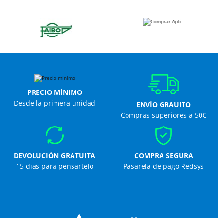
PRECIO MÍNIMO
Desde la primera unidad
ENVÍO GRAUITO
Compras superiores a 50€
DEVOLUCIÓN GRATUITA
COMPRA SEGURA
15 días para pensártelo
Pasarela de pago Redsys