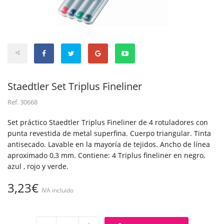
Staedtler Set Triplus Fineliner
Ref.
30668
Set práctico Staedtler Triplus Fineliner de 4 rotuladores con
punta revestida de metal superfina. Cuerpo triangular. Tinta
antisecado. Lavable en la mayoría de tejidos. Ancho de línea
aproximado 0,3 mm. Contiene: 4 Triplus fineliner en negro,
azul , rojo y verde.
3,23€
IVA incluido