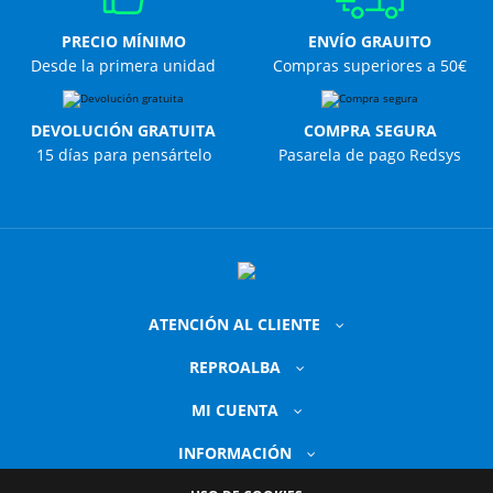
PRECIO MÍNIMO
ENVÍO GRAUITO
Desde la primera unidad
Compras superiores a 50€
DEVOLUCIÓN GRATUITA
COMPRA SEGURA
15 días para pensártelo
Pasarela de pago Redsys
ATENCIÓN AL CLIENTE
REPROALBA
MI CUENTA
INFORMACIÓN