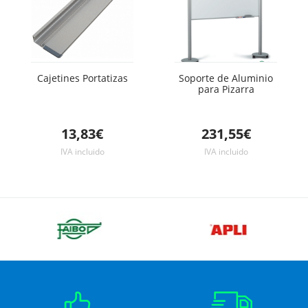
Cajetines Portatizas
Soporte de Aluminio
para Pizarra
13,83€
231,55€
IVA incluido
IVA incluido