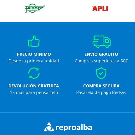
PRECIO MÍNIMO
ENVÍO GRAUITO
Desde la primera unidad
Compras superiores a 50€
DEVOLUCIÓN GRATUITA
COMPRA SEGURA
15 días para pensártelo
Pasarela de pago Redsys