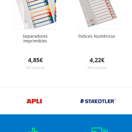
Separadores
Índices Numéricos
Imprimibles
4,85€
4,22€
IVA incluido
IVA incluido