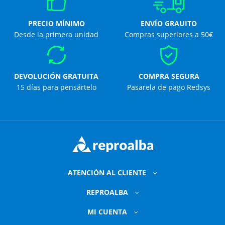
PRECIO MÍNIMO
ENVÍO GRAUITO
Desde la primera unidad
Compras superiores a 50€
DEVOLUCIÓN GRATUITA
COMPRA SEGURA
15 días para pensártelo
Pasarela de pago Redsys
ATENCIÓN AL CLIENTE
REPROALBA
MI CUENTA