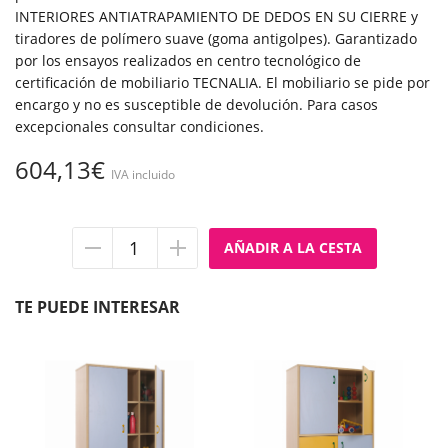
INTERIORES ANTIATRAPAMIENTO DE DEDOS EN SU CIERRE y
tiradores de polímero suave (goma antigolpes). Garantizado
por los ensayos realizados en centro tecnológico de
certificación de mobiliario TECNALIA. El mobiliario se pide por
encargo y no es susceptible de devolución. Para casos
excepcionales consultar condiciones.
604,13€
IVA incluido
Quitar
Añadir
unidad
unidad
TE PUEDE INTERESAR