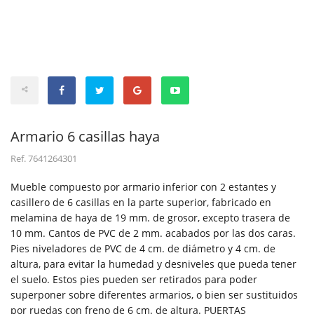
Armario 6 casillas haya
Ref.
7641264301
Mueble compuesto por armario inferior con 2 estantes y
casillero de 6 casillas en la parte superior, fabricado en
melamina de haya de 19 mm. de grosor, excepto trasera de
10 mm. Cantos de PVC de 2 mm. acabados por las dos caras.
Pies niveladores de PVC de 4 cm. de diámetro y 4 cm. de
altura, para evitar la humedad y desniveles que pueda tener
el suelo. Estos pies pueden ser retirados para poder
superponer sobre diferentes armarios, o bien ser sustituidos
por ruedas con freno de 6 cm. de altura. PUERTAS