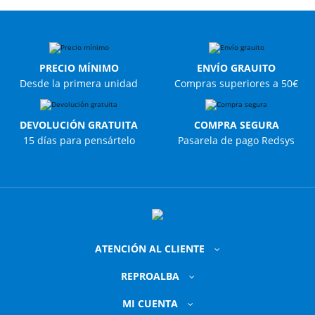
PRECIO MÍNIMO
ENVÍO GRAUITO
Desde la primera unidad
Compras superiores a 50€
DEVOLUCIÓN GRATUITA
COMPRA SEGURA
15 días para pensártelo
Pasarela de pago Redsys
ATENCIÓN AL CLIENTE
REPROALBA
MI CUENTA