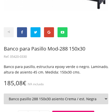
Banco para Pasillo Mod-288 150x30
Ref.
05420-0330
Banco para pasillo, estructura epoxy verde o negro. Laminado,
altura de asiento 45 cm. Medida: 150x30 cms.
185,08€
IVA incluido