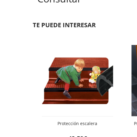
TE PUEDE INTERESAR
Protección escalera
P