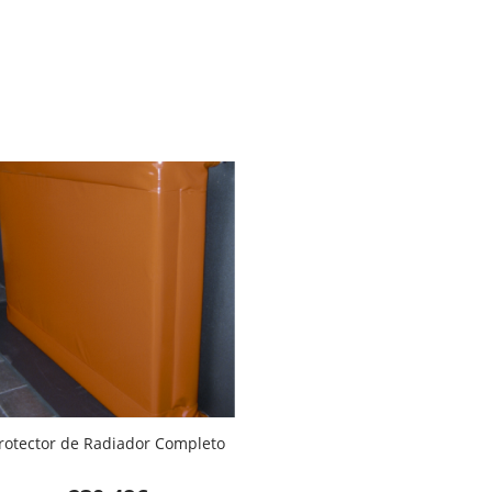
rotector de Radiador Completo