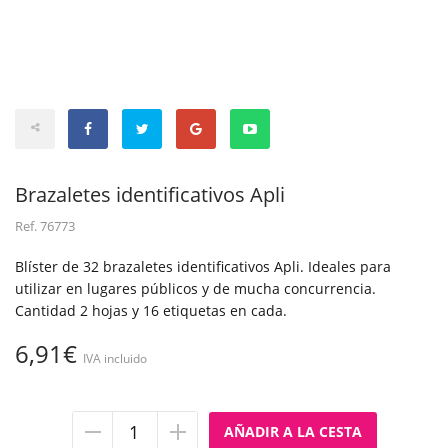
Brazaletes identificativos Apli
Ref.
76773
Blíster de 32 brazaletes identificativos Apli. Ideales para
utilizar en lugares públicos y de mucha concurrencia.
Cantidad 2 hojas y 16 etiquetas en cada.
6,91€
IVA incluido