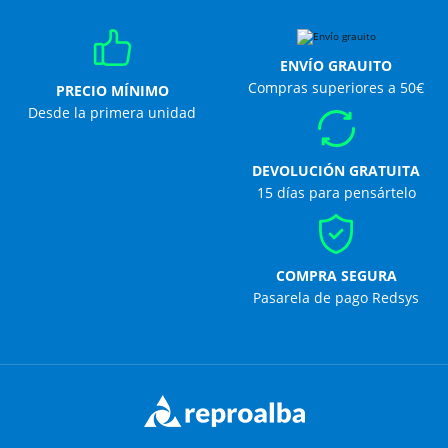
ENVÍO GRAUITO
Compras superiores a 50€
PRECIO MÍNIMO
Desde la primera unidad
DEVOLUCIÓN GRATUITA
15 días para pensártelo
COMPRA SEGURA
Pasarela de pago Redsys