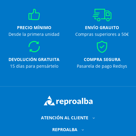
PRECIO MÍNIMO
ENVÍO GRAUITO
Desde la primera unidad
Compras superiores a 50€
DEVOLUCIÓN GRATUITA
COMPRA SEGURA
15 días para pensártelo
Pasarela de pago Redsys
ATENCIÓN AL CLIENTE
REPROALBA