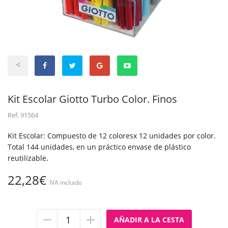
Kit Escolar Giotto Turbo Color. Finos
Ref.
91564
Kit Escolar: Compuesto de 12 coloresx 12 unidades por color.
Total 144 unidades, en un práctico envase de plástico
reutilizable.
22,28€
IVA incluido