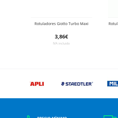
Rotuladores Giotto Turbo Maxi
Rotul
3,86€
IVA incluido