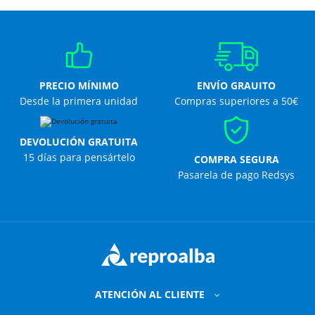
PRECIO MÍNIMO
ENVÍO GRAUITO
Desde la primera unidad
Compras superiores a 50€
DEVOLUCIÓN GRATUITA
15 días para pensártelo
COMPRA SEGURA
Pasarela de pago Redsys
ATENCIÓN AL CLIENTE