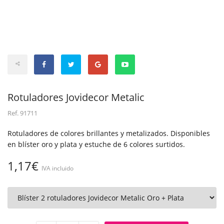
Rotuladores Jovidecor Metalic
Ref.
91711
Rotuladores de colores brillantes y metalizados. Disponibles
en blíster oro y plata y estuche de 6 colores surtidos.
1,17€
IVA incluido