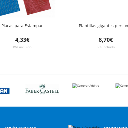
Placas para Estampar
Plantillas gigantes perso
4,33€
8,70€
IVA incluido
IVA incluido