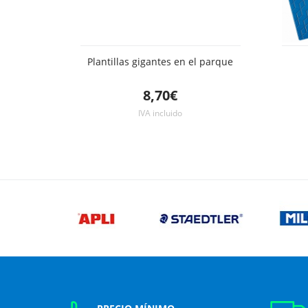
Plantillas gigantes en el parque
8,70€
IVA incluido