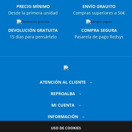
PRECIO MÍNIMO
ENVÍO GRAUITO
Desde la primera unidad
Compras superiores a 50€
DEVOLUCIÓN GRATUITA
COMPRA SEGURA
15 días para pensártelo
Pasarela de pago Redsys
ATENCIÓN AL CLIENTE
REPROALBA
MI CUENTA
INFORMACIÓN
USO DE COOKIES