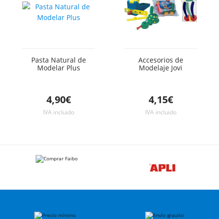
Pasta Natural de
Accesorios de
Modelar Plus
Modelaje Jovi
4,90€
4,15€
IVA incluido
IVA incluido