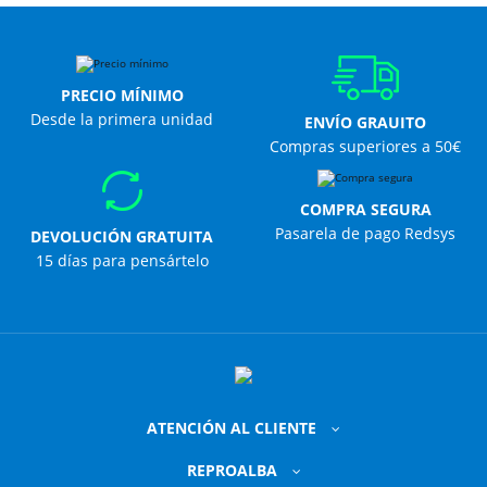
PRECIO MÍNIMO
Desde la primera unidad
ENVÍO GRAUITO
Compras superiores a 50€
COMPRA SEGURA
Pasarela de pago Redsys
DEVOLUCIÓN GRATUITA
15 días para pensártelo
ATENCIÓN AL CLIENTE
REPROALBA