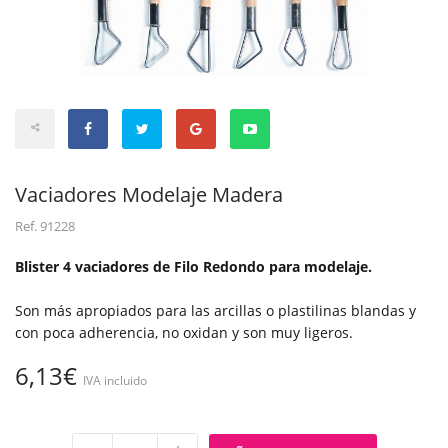
Vaciadores Modelaje Madera
Ref.
91228
Blister 4 vaciadores de Filo Redondo para modelaje.
Son más apropiados para las arcillas o plastilinas blandas y
con poca adherencia, no oxidan y son muy ligeros.
6,13€
IVA incluido