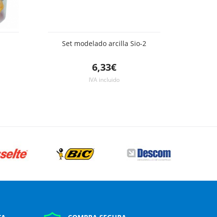
Set modelado arcilla Sio-2
6,33€
IVA incluido