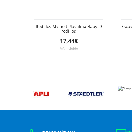
Rodillos My first Plastilina Baby. 9
Escay
rodillos
17,44€
IVA incluido